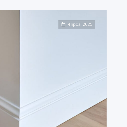
4 lipca, 2025