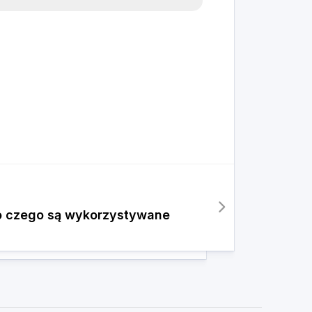
o czego są wykorzystywane