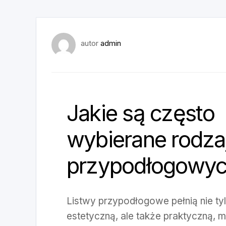
autor
admin
Jakie są często
wybierane rodza
przypodłogowych
Listwy przypodłogowe pełnią nie tyl
estetyczną, ale także praktyczną, 