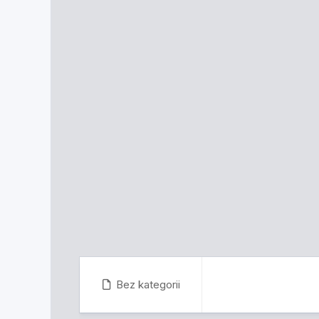
Bez kategorii