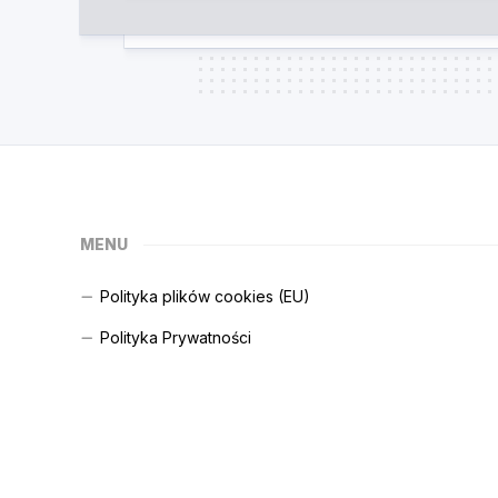
MENU
Polityka plików cookies (EU)
Polityka Prywatności