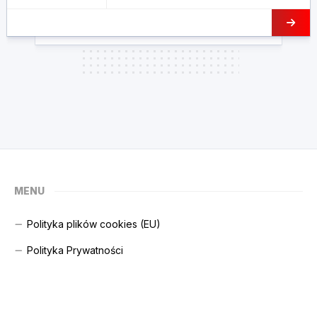
MENU
Polityka plików cookies (EU)
Polityka Prywatności