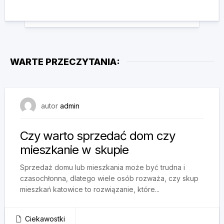
WARTE PRZECZYTANIA:
28 września, 2025
autor
admin
Czy warto sprzedać dom czy
mieszkanie w skupie
Sprzedaż domu lub mieszkania może być trudna i
czasochłonna, dlatego wiele osób rozważa, czy skup
mieszkań katowice to rozwiązanie, które...
Ciekawostki