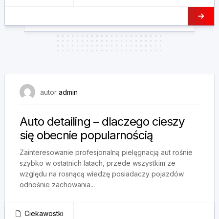
25 maja, 2025
autor
admin
Auto detailing – dlaczego cieszy
się obecnie popularnością
Zainteresowanie profesjonalną pielęgnacją aut rośnie
szybko w ostatnich latach, przede wszystkim ze
względu na rosnącą wiedzę posiadaczy pojazdów
odnośnie zachowania...
Ciekawostki