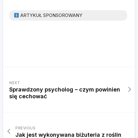
ARTYKUŁ SPONSOROWANY
NEXT
Sprawdzony psycholog – czym powinien
się cechować
PREVIOUS
Jak jest wykonywana biżuteria z roślin