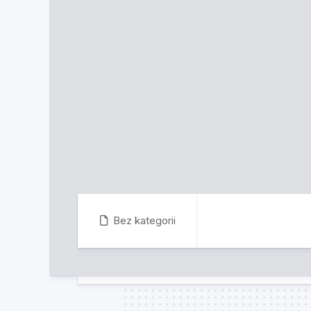
Bez kategorii