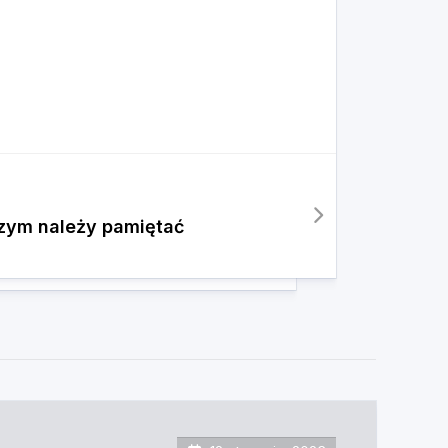
czym należy pamiętać