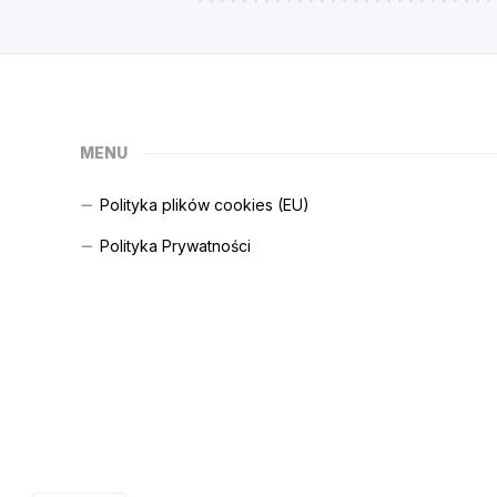
MENU
Polityka plików cookies (EU)
Polityka Prywatności