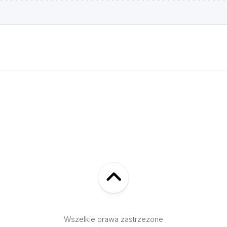
Wszelkie prawa zastrzezone