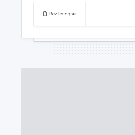
Bez kategorii