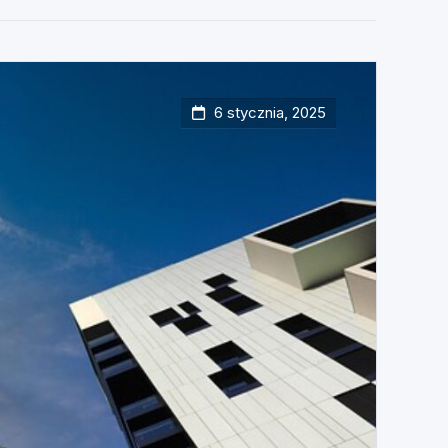
6 stycznia, 2025