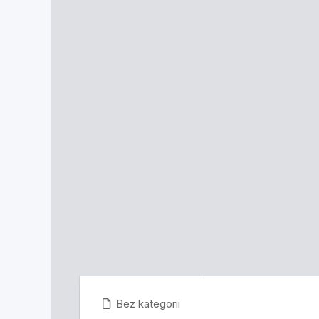
Bez kategorii