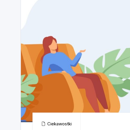
Ciekawostki