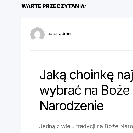
WARTE PRZECZYTANIA:
autor
admin
Jaką choinkę naj
wybrać na Boże
Narodzenie
Jedną z wielu tradycji na Boże Naro