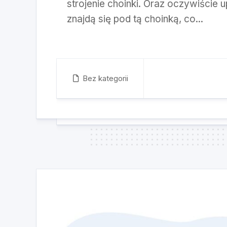
strojenie choinki. Oraz oczywiście u
znajdą się pod tą choinką, co...
Bez kategorii