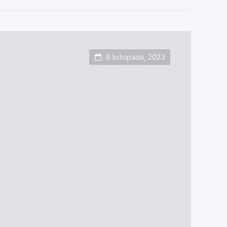
6 listopada, 2023