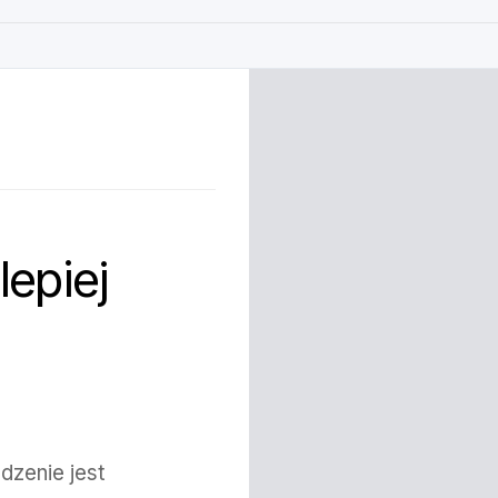
lepiej
dzenie jest