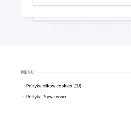
MENU
Polityka plików cookies (EU)
Polityka Prywatności