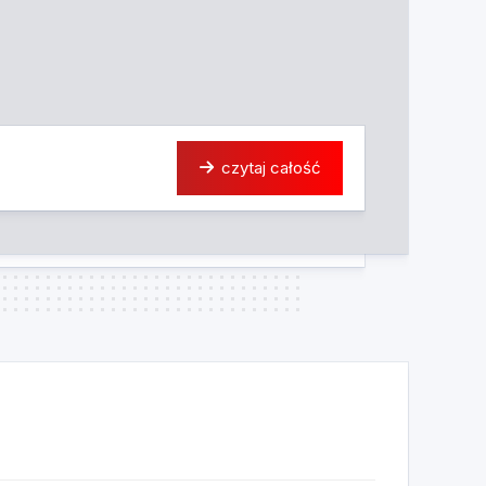
czytaj całość