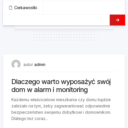
Ciekawostki
12 lutego, 2024
autor
admin
Dlaczego warto wyposażyć swój
dom w alarm i monitoring
Każdemu właścicielowi mieszkania czy domu będzie
zależało na tym, żeby zagwarantować odpowiednie
bezpieczeństwo swojemu dobytkowi i domownikom.
Dlatego też coraz...