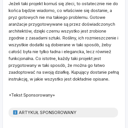
Jeżeli taki projekt komuś się zleci, to ostatecznie nie do
końca będzie wiadomo, co właściwie się dostanie, a
pryz gotowych nie ma takiego problemu. Gotowe
aranżacje przygotowywane są przez doświadczonych
architektów, dzięki czemu wszystko jest zrobione
zgodnie z zasadami sztuki. Rośliny, ich rozmieszczenie i
wszystkie dodatki są dobierane w taki sposób, żeby
całość była nie tylko ładna i elegancka, lecz również
funkcjonalna. Co istotne, każdy taki projekt jest
przygotowany w taki sposób, że można go łatwo
zaadoptować na swoją działkę. Kupujący dostanie pełną
instrukcję, w jakie wszystko jest dokładnie opisane.
+Tekst Sponsorowany+
ARTYKUŁ SPONSOROWANY