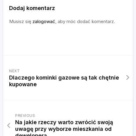
Dodaj komentarz
Musisz się
zalogować
, aby móc dodać komentarz.
NEXT
Dlaczego kominki gazowe są tak chętnie
kupowane
PREVIOUS
Na jakie rzeczy warto zwrócić swoją
uwagę przy wyborze mieszkania od
dewelopera