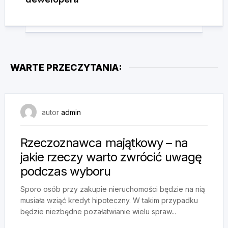
WARTE PRZECZYTANIA:
21 sierpnia, 2024
autor
admin
Rzeczoznawca majątkowy – na
jakie rzeczy warto zwrócić uwagę
podczas wyboru
Sporo osób przy zakupie nieruchomości będzie na nią
musiała wziąć kredyt hipoteczny. W takim przypadku
będzie niezbędne pozałatwianie wielu spraw...