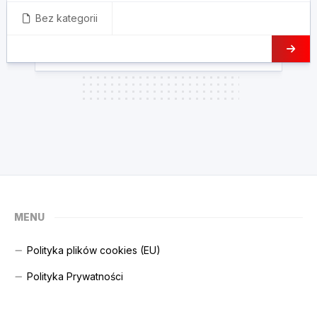
Bez kategorii
MENU
Polityka plików cookies (EU)
Polityka Prywatności