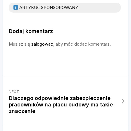
ARTYKUŁ SPONSOROWANY
Dodaj komentarz
Musisz się
zalogować
, aby móc dodać komentarz.
NEXT
Dlaczego odpowiednie zabezpieczenie
pracowników na placu budowy ma takie
znaczenie