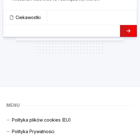
Ciekawostki
MENU
Polityka plików cookies (EU)
Polityka Prywatności