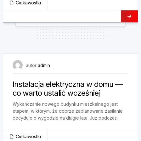
Ciekawostki
1 kwietnia, 2026
autor
admin
Instalacja elektryczna w domu —
co warto ustalić wcześniej
Wykańczanie nowego budynku mieszkalnego jest
etapem, w którym, że dobrze zaplanowane zasilanie
decyduje o wygodzie na długie lata. Już podczas...
Ciekawostki