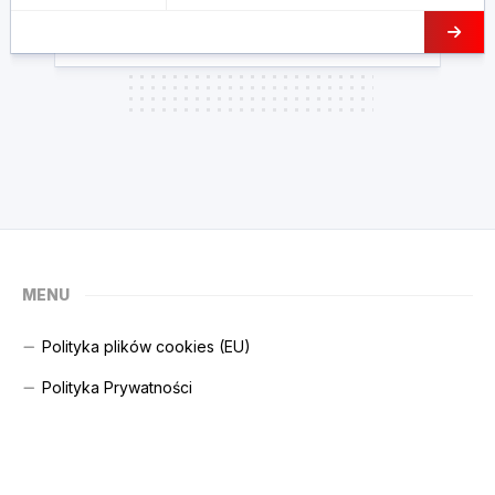
MENU
Polityka plików cookies (EU)
Polityka Prywatności