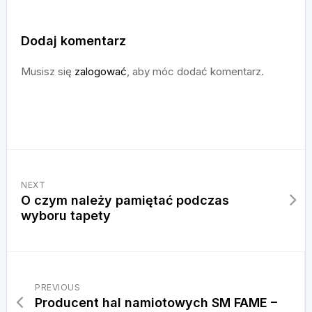
Dodaj komentarz
Musisz się
zalogować
, aby móc dodać komentarz.
NEXT
O czym należy pamiętać podczas
wyboru tapety
PREVIOUS
Producent hal namiotowych SM FAME –