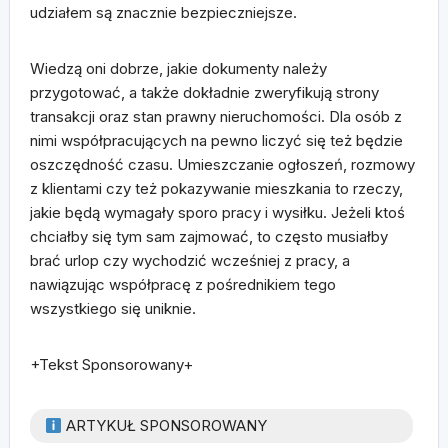
udziałem są znacznie bezpieczniejsze.
Wiedzą oni dobrze, jakie dokumenty należy
przygotować, a także dokładnie zweryfikują strony
transakcji oraz stan prawny nieruchomości. Dla osób z
nimi współpracujących na pewno liczyć się też będzie
oszczędność czasu. Umieszczanie ogłoszeń, rozmowy
z klientami czy też pokazywanie mieszkania to rzeczy,
jakie będą wymagały sporo pracy i wysiłku. Jeżeli ktoś
chciałby się tym sam zajmować, to często musiałby
brać urlop czy wychodzić wcześniej z pracy, a
nawiązując współpracę z pośrednikiem tego
wszystkiego się uniknie.
+Tekst Sponsorowany+
ARTYKUŁ SPONSOROWANY