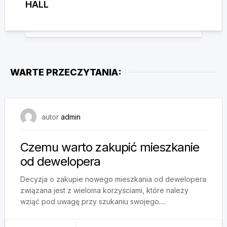
HALL
WARTE PRZECZYTANIA:
26 listopada, 2024
autor
admin
Czemu warto zakupić mieszkanie
od dewelopera
Decyzja o zakupie nowego mieszkania od dewelopera
związana jest z wieloma korzyściami, które należy
wziąć pod uwagę przy szukaniu swojego....