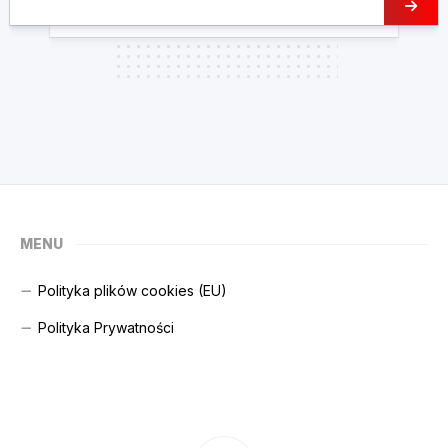
MENU
Polityka plików cookies (EU)
Polityka Prywatności