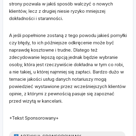
strony pozwala w jakiś sposób walczyć o nowych
klientów, lecz z drugiej niesie ryzyko mniejszej
dokładności i staranności.
A jeśli popełnione zostaną z tego powodu jakieś pomyłki
czy błędy, to ich późniejsze odkręcenie może być
naprawdę kosztowne i trudne. Dlatego też
zdecydowanie lepszą opcją jednak będzie wybranie
osoby, która jest rzeczywiście dokładna w tym co robi,
a nie takiej, u której najmniej się zapłaci. Bardzo dużo w
temacie jakości usług danych notariuszy mogą
powiedzieć wystawione przez wcześniejszych klientów
opinie, z którymi z pewnością pasuje się zapoznać
przed wizytą w kancelarii.
+Tekst Sponsorowany+