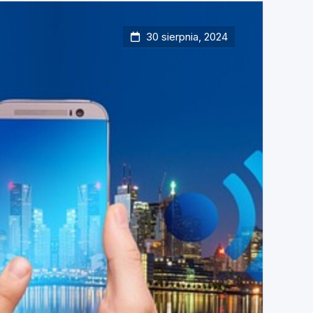
30 sierpnia, 2024