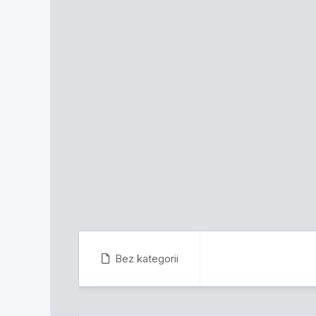
Bez kategorii