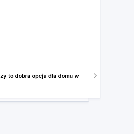
zy to dobra opcja dla domu w