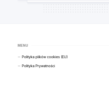
MENU
Polityka plików cookies (EU)
Polityka Prywatności