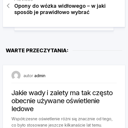
Opony do wózka widłowego – w jaki
sposób je prawidłowo wybrać
WARTE PRZECZYTANIA:
20 września, 2024
autor
admin
Jakie wady i zalety ma tak często
obecnie używane oświetlenie
ledowe
Współczesne oświetlenie różni się znacznie od tego,
co było stosowane jeszcze kilkanaście lat temu.