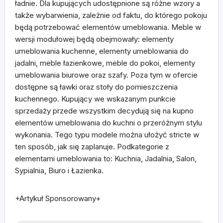
ładnie. Dla kupujących udostępnione są różne wzory a
także wybarwienia, zależnie od faktu, do którego pokoju
będą potrzebować elementów umeblowania. Meble w
wersji modułowej będą obejmowały: elementy
umeblowania kuchenne, elementy umeblowania do
jadalni, meble łazienkowe, meble do pokoi, elementy
umeblowania biurowe oraz szafy. Poza tym w ofercie
dostępne są ławki oraz stoły do pomieszczenia
kuchennego. Kupujący we wskazanym punkcie
sprzedaży przede wszystkim decydują się na kupno
elementów umeblowania do kuchni o przeróżnym stylu
wykonania. Tego typu modele można ułożyć stricte w
ten sposób, jak się zaplanuje. Podkategorie z
elementami umeblowania to: Kuchnia, Jadalnia, Salon,
Sypialnia, Biuro i Łazienka.
+Artykuł Sponsorowany+