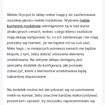
Meble Grycpol to sklep online mający do zaoferowania
wysokiej jakości meble modułowe. Wybrane
meble
kuchenne modułowe
udostępnione są w nad wyraz
atrakcyjnych cenach, wobec czego klienci osobiście
mają okazję wytypować to, co ich zainteresuje i nie mają
potrzeby się martwić, że nie będzie ich na coś stać.
Mało tego, i w mniejszych pomieszczeniach nie będzie
kłopotu z tym, żeby dobrać stosowne elementy
umeblowania. Na witrynie sklepu dostępny jest
specjalny dodatek do konfiguracji, jaki pozwala
zobaczyć, które z elementów umeblowania będą
najbardziej dopasowane.
Na dodatek można też decydować się na zamówienie
mebli na wymiar, żeby znacznie bardziej wykorzystywać
przestrzeń i sprawić, by wszystko zaprezentowało się