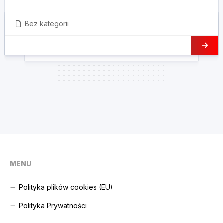
Bez kategorii
MENU
Polityka plików cookies (EU)
Polityka Prywatności