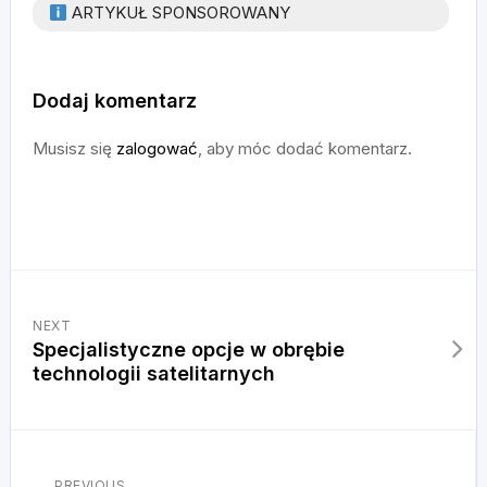
ARTYKUŁ SPONSOROWANY
Dodaj komentarz
Musisz się
zalogować
, aby móc dodać komentarz.
NEXT
Specjalistyczne opcje w obrębie
technologii satelitarnych
PREVIOUS