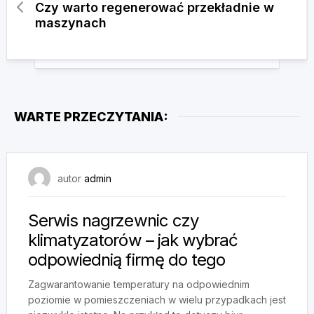
Czy warto regenerować przekładnie w
maszynach
WARTE PRZECZYTANIA:
31 lipca, 2024
autor
admin
Serwis nagrzewnic czy
klimatyzatorów – jak wybrać
odpowiednią firmę do tego
Zagwarantowanie temperatury na odpowiednim
poziomie w pomieszczeniach w wielu przypadkach jest