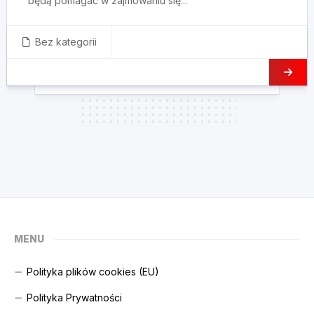
będą pomagać w zajmowaniu się...
Bez kategorii
MENU
Polityka plików cookies (EU)
Polityka Prywatności