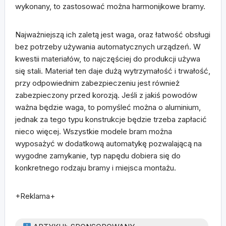
wykonany, to zastosować można harmonijkowe bramy.
Najważniejszą ich zaletą jest waga, oraz łatwość obsługi
bez potrzeby używania automatycznych urządzeń. W
kwestii materiałów, to najczęściej do produkcji używa
się stali. Materiał ten daje dużą wytrzymałość i trwałość,
przy odpowiednim zabezpieczeniu jest również
zabezpieczony przed korozją. Jeśli z jakiś powodów
ważna będzie waga, to pomyśleć można o aluminium,
jednak za tego typu konstrukcje będzie trzeba zapłacić
nieco więcej. Wszystkie modele bram można
wyposażyć w dodatkową automatykę pozwalającą na
wygodne zamykanie, typ napędu dobiera się do
konkretnego rodzaju bramy i miejsca montażu.
+Reklama+