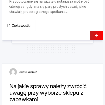
Przygotowanie się na wizytę u notariusza może być
łatwiejsze, gdy zna się parę prostych zasad, jakie
ułatwiają przebieg całego spotkania....
Ciekawostki
14 stycznia, 2025
autor
admin
Na jakie sprawy należy zwrócić
uwagę przy wyborze sklepu z
zabawkami