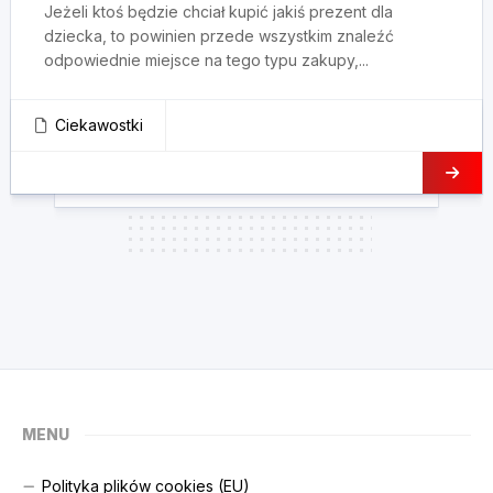
Jeżeli ktoś będzie chciał kupić jakiś prezent dla
dziecka, to powinien przede wszystkim znaleźć
odpowiednie miejsce na tego typu zakupy,...
Ciekawostki
MENU
Polityka plików cookies (EU)