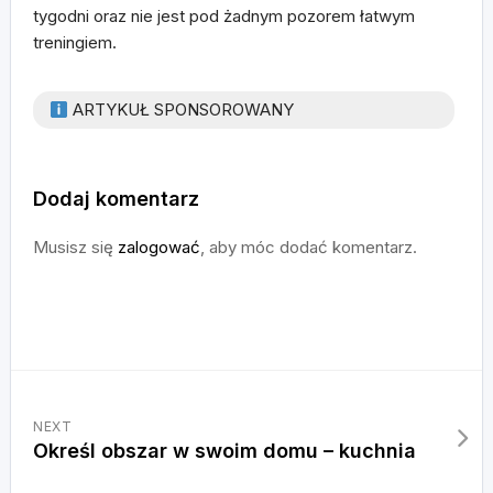
tygodni oraz nie jest pod żadnym pozorem łatwym
treningiem.
ARTYKUŁ SPONSOROWANY
Dodaj komentarz
Musisz się
zalogować
, aby móc dodać komentarz.
NEXT
Określ obszar w swoim domu – kuchnia