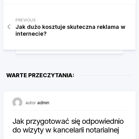
PREVIOUS
Jak dużo kosztuje skuteczna reklama w
internecie?
WARTE PRZECZYTANIA:
4 lipca, 2025
autor
admin
Jak przygotować się odpowiednio
do wizyty w kancelarii notarialnej