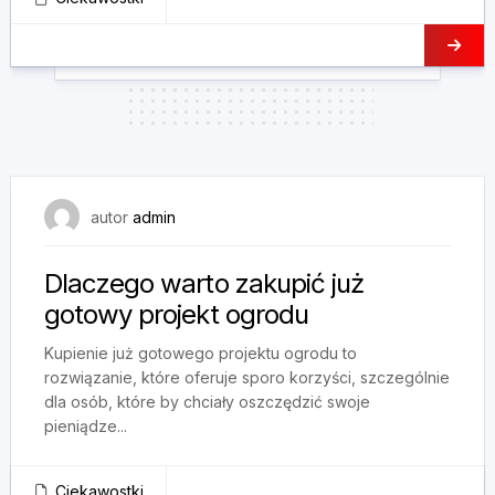
2 listopada, 2024
autor
admin
Dlaczego warto zakupić już
gotowy projekt ogrodu
Kupienie już gotowego projektu ogrodu to
rozwiązanie, które oferuje sporo korzyści, szczególnie
dla osób, które by chciały oszczędzić swoje
pieniądze...
Ciekawostki