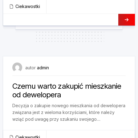
Ciekawostki
26 listopada, 2024
autor
admin
Czemu warto zakupić mieszkanie
od dewelopera
Decyzja o zakupie nowego mieszkania od dewelopera
związana jest z wieloma korzyściami, które należy
wziąć pod uwagę przy szukaniu swojego....
Ciekawostki