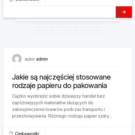
30 października, 2024
autor
admin
Jakie są najczęściej stosowane
rodzaje papieru do pakowania
Ciężko wyobrazić sobie dzisiejszy handel bez
najróżniejszych materiałów służących do
zabezpieczenia towarów podczas transportu i
przechowywania. Różnego rodzaju papier szary...
Ciekawostki