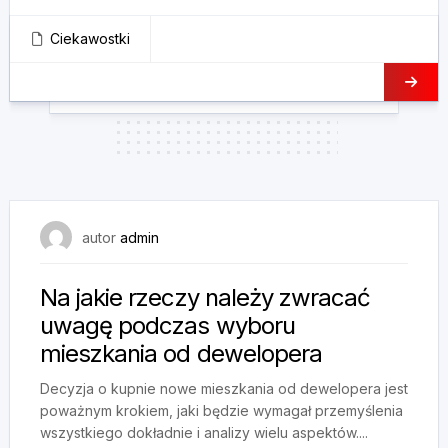
Ciekawostki
16 grudnia, 2024
autor
admin
Na jakie rzeczy należy zwracać
uwagę podczas wyboru
mieszkania od dewelopera
Decyzja o kupnie nowe mieszkania od dewelopera jest
poważnym krokiem, jaki będzie wymagał przemyślenia
wszystkiego dokładnie i analizy wielu aspektów....