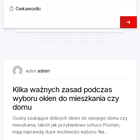
Ciekawostki
14 października, 2024
autor
admin
Kilka ważnych zasad podczas
wyboru okien do mieszkania czy
domu
Osoby szukające dobrych okien do swojego domu czy
mieszkania, takich jak przykładowo schuco Poznań,
mają naprawdę duże możliwości wyboru. Na...