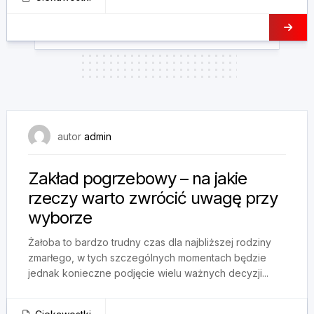
30 października, 2024
autor
admin
Zakład pogrzebowy – na jakie
rzeczy warto zwrócić uwagę przy
wyborze
Żałoba to bardzo trudny czas dla najbliższej rodziny
zmarłego, w tych szczególnych momentach będzie
jednak konieczne podjęcie wielu ważnych decyzji...