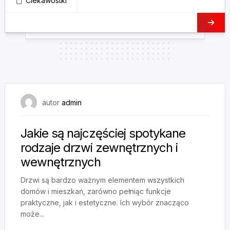
Ciekawostki
15 października, 2024
autor
admin
Jakie są najczęściej spotykane
rodzaje drzwi zewnętrznych i
wewnętrznych
Drzwi są bardzo ważnym elementem wszystkich
domów i mieszkań, zarówno pełniąc funkcje
praktyczne, jak i estetyczne. Ich wybór znacząco
może...