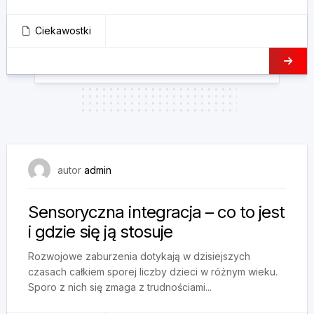
Ciekawostki
9 grudnia, 2024
autor
admin
Sensoryczna integracja – co to jest
i gdzie się ją stosuje
Rozwojowe zaburzenia dotykają w dzisiejszych
czasach całkiem sporej liczby dzieci w różnym wieku.
Sporo z nich się zmaga z trudnościami...