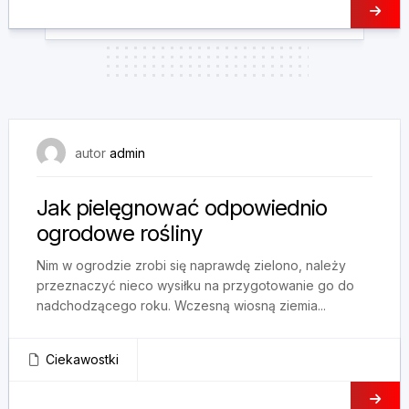
29 kwietnia, 2025
autor
admin
Jak pielęgnować odpowiednio
ogrodowe rośliny
Nim w ogrodzie zrobi się naprawdę zielono, należy
przeznaczyć nieco wysiłku na przygotowanie go do
nadchodzącego roku. Wczesną wiosną ziemia...
Ciekawostki