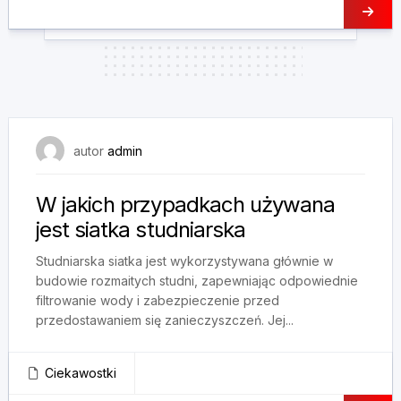
10 maja, 2025
autor
admin
W jakich przypadkach używana
jest siatka studniarska
Studniarska siatka jest wykorzystywana głównie w
budowie rozmaitych studni, zapewniając odpowiednie
filtrowanie wody i zabezpieczenie przed
przedostawaniem się zanieczyszczeń. Jej...
Ciekawostki