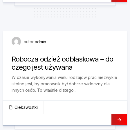
16 stycznia, 2025
autor
admin
Robocza odzież odblaskowa – do
czego jest używana
W czasie wykonywania wielu rodzajów prac niezwykle
istotne jest, by pracownik był dobrze widoczny dla
innych osób. To właśnie dlatego...
Ciekawostki