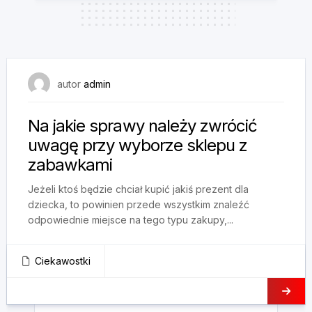
14 stycznia, 2025
autor
admin
Na jakie sprawy należy zwrócić
uwagę przy wyborze sklepu z
zabawkami
Jeżeli ktoś będzie chciał kupić jakiś prezent dla
dziecka, to powinien przede wszystkim znaleźć
odpowiednie miejsce na tego typu zakupy,...
Ciekawostki