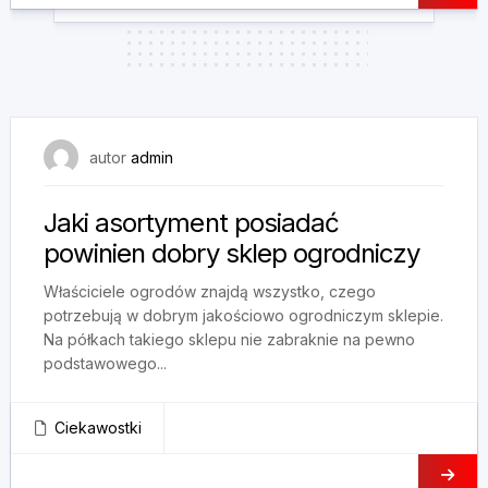
3 lutego, 2025
autor
admin
Jaki asortyment posiadać
powinien dobry sklep ogrodniczy
Właściciele ogrodów znajdą wszystko, czego
potrzebują w dobrym jakościowo ogrodniczym sklepie.
Na półkach takiego sklepu nie zabraknie na pewno
podstawowego...
Ciekawostki