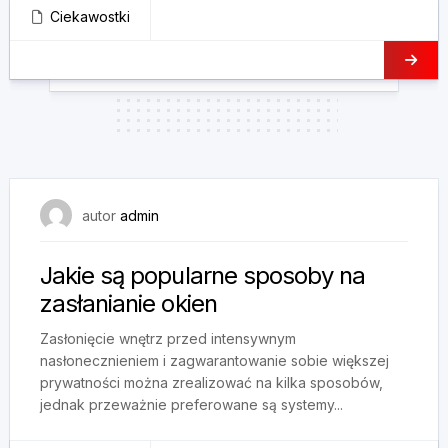
Ciekawostki
20 maja, 2025
autor
admin
Jakie są popularne sposoby na
zasłanianie okien
Zasłonięcie wnętrz przed intensywnym
nasłonecznieniem i zagwarantowanie sobie większej
prywatności można zrealizować na kilka sposobów,
jednak przeważnie preferowane są systemy...