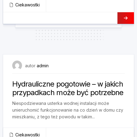
Ciekawostki
11 maja, 2025
autor
admin
Hydrauliczne pogotowie – w jakich
przypadkach może być potrzebne
Niespodziewana usterka wodnej instalacji może
unieruchomić funkcjonowanie na co dzień w domu czy
mieszkaniu, z tego też powodu w takim...
Ciekawostki