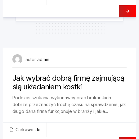
10 maja, 2025
autor
admin
Jak wybrać dobrą firmę zajmującą
się układaniem kostki
Podczas szukania wykonawcy prac brukarskich
dobrze przeznaczyć trochę czasu na sprawdzenie, jak
długo dana firma funkcjonuje w branży i jakie...
Ciekawostki