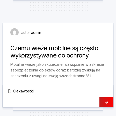
7 stycznia, 2025
autor
admin
Czemu wieże mobilne są często
wykorzystywane do ochrony
Mobilne wieże jako skuteczne rozwiązanie w zakresie
zabezpieczenia obiektów coraz bardziej zyskują na
znaczeniu z uwagi na swoją wszechstronność i...
Ciekawostki