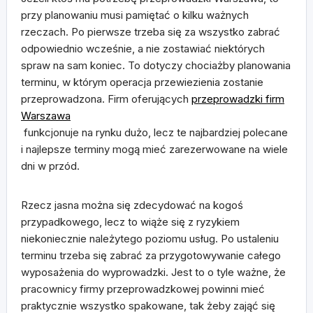
przy planowaniu musi pamiętać o kilku ważnych
rzeczach. Po pierwsze trzeba się za wszystko zabrać
odpowiednio wcześnie, a nie zostawiać niektórych
spraw na sam koniec. To dotyczy chociażby planowania
terminu, w którym operacja przewiezienia zostanie
przeprowadzona. Firm oferujących
przeprowadzki firm
Warszawa
funkcjonuje na rynku dużo, lecz te najbardziej polecane
i najlepsze terminy mogą mieć zarezerwowane na wiele
dni w przód.
Rzecz jasna można się zdecydować na kogoś
przypadkowego, lecz to wiąże się z ryzykiem
niekoniecznie należytego poziomu usług. Po ustaleniu
terminu trzeba się zabrać za przygotowywanie całego
wyposażenia do wyprowadzki. Jest to o tyle ważne, że
pracownicy firmy przeprowadzkowej powinni mieć
praktycznie wszystko spakowane, tak żeby zająć się