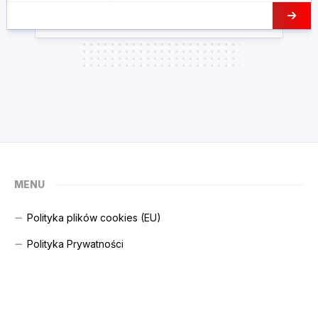
MENU
Polityka plików cookies (EU)
Polityka Prywatności