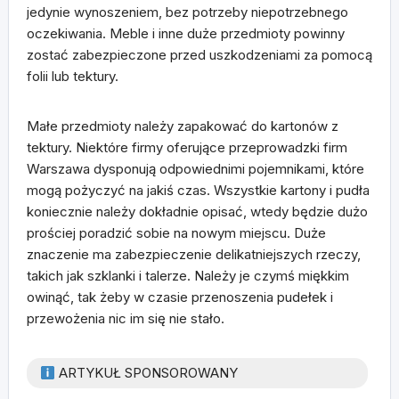
jedynie wynoszeniem, bez potrzeby niepotrzebnego
oczekiwania. Meble i inne duże przedmioty powinny
zostać zabezpieczone przed uszkodzeniami za pomocą
folii lub tektury.
Małe przedmioty należy zapakować do kartonów z
tektury. Niektóre firmy oferujące przeprowadzki firm
Warszawa dysponują odpowiednimi pojemnikami, które
mogą pożyczyć na jakiś czas. Wszystkie kartony i pudła
koniecznie należy dokładnie opisać, wtedy będzie dużo
prościej poradzić sobie na nowym miejscu. Duże
znaczenie ma zabezpieczenie delikatniejszych rzeczy,
takich jak szklanki i talerze. Należy je czymś miękkim
owinąć, tak żeby w czasie przenoszenia pudełek i
przewożenia nic im się nie stało.
ARTYKUŁ SPONSOROWANY