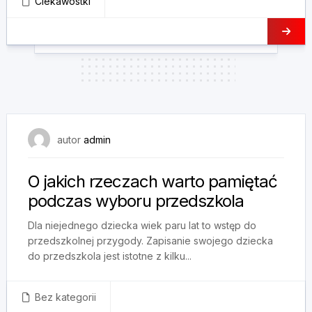
Ciekawostki
16 maja, 2023
autor
admin
O jakich rzeczach warto pamiętać
podczas wyboru przedszkola
Dla niejednego dziecka wiek paru lat to wstęp do
przedszkolnej przygody. Zapisanie swojego dziecka
do przedszkola jest istotne z kilku...
Bez kategorii