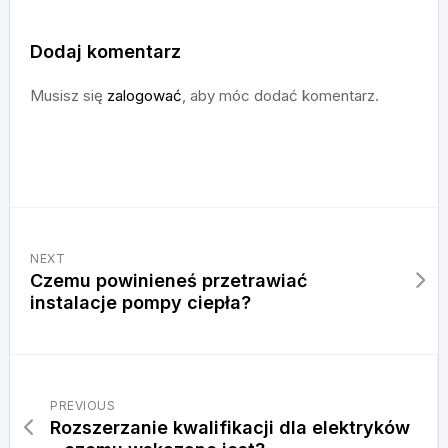
Dodaj komentarz
Musisz się
zalogować
, aby móc dodać komentarz.
NEXT
Czemu powinieneś przetrawiać
instalacje pompy ciepła?
PREVIOUS
Rozszerzanie kwalifikacji dla elektryków