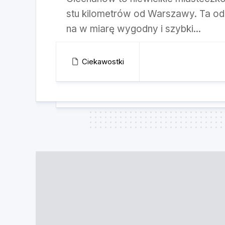
stu kilometrów od Warszawy. Ta od
na w miarę wygodny i szybki...
Ciekawostki