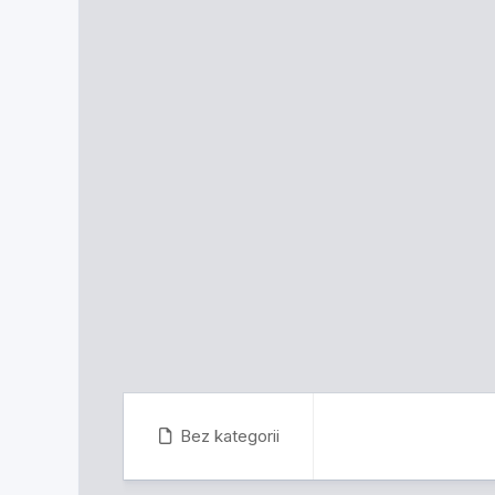
Bez kategorii