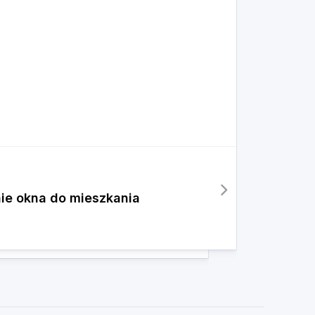
ie okna do mieszkania