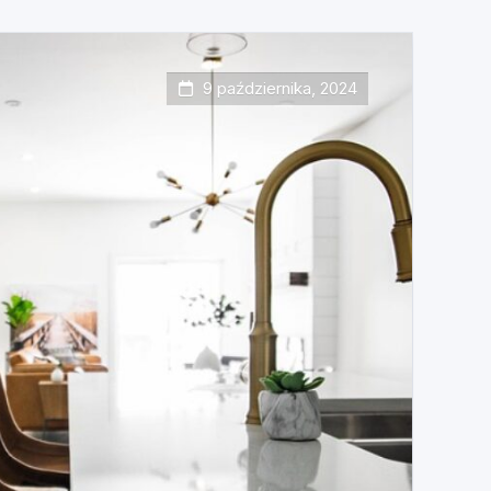
9 października, 2024