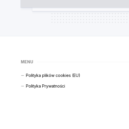
MENU
Polityka plików cookies (EU)
Polityka Prywatności