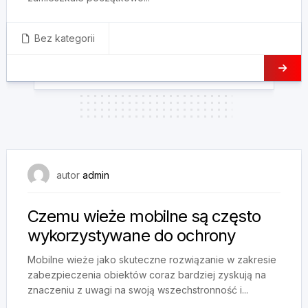
Bez kategorii
7 stycznia, 2025
autor
admin
Czemu wieże mobilne są często
wykorzystywane do ochrony
Mobilne wieże jako skuteczne rozwiązanie w zakresie
zabezpieczenia obiektów coraz bardziej zyskują na
znaczeniu z uwagi na swoją wszechstronność i...