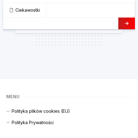
Ciekawostki
MENU
Polityka plików cookies (EU)
Polityka Prywatności