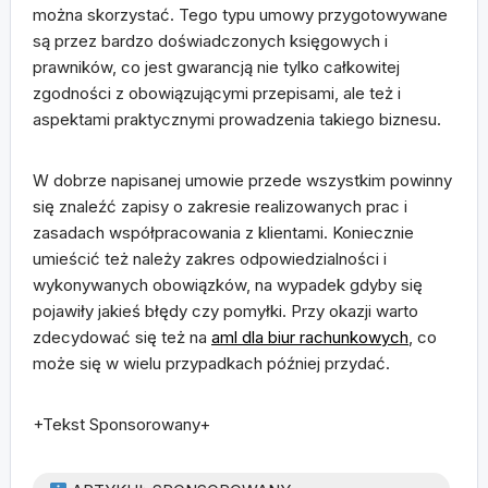
można skorzystać. Tego typu umowy przygotowywane
są przez bardzo doświadczonych księgowych i
prawników, co jest gwarancją nie tylko całkowitej
zgodności z obowiązującymi przepisami, ale też i
aspektami praktycznymi prowadzenia takiego biznesu.
W dobrze napisanej umowie przede wszystkim powinny
się znaleźć zapisy o zakresie realizowanych prac i
zasadach współpracowania z klientami. Koniecznie
umieścić też należy zakres odpowiedzialności i
wykonywanych obowiązków, na wypadek gdyby się
pojawiły jakieś błędy czy pomyłki. Przy okazji warto
zdecydować się też na
aml dla biur rachunkowych
, co
może się w wielu przypadkach później przydać.
+Tekst Sponsorowany+