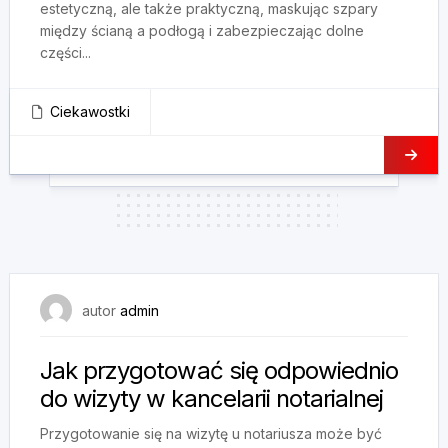
estetyczną, ale także praktyczną, maskując szpary
między ścianą a podłogą i zabezpieczając dolne
części...
Ciekawostki
4 lipca, 2025
autor
admin
Jak przygotować się odpowiednio
do wizyty w kancelarii notarialnej
Przygotowanie się na wizytę u notariusza może być