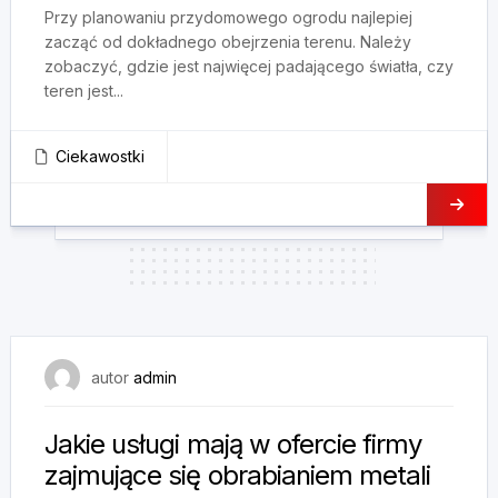
Przy planowaniu przydomowego ogrodu najlepiej
zacząć od dokładnego obejrzenia terenu. Należy
zobaczyć, gdzie jest najwięcej padającego światła, czy
teren jest...
Ciekawostki
27 maja, 2025
autor
admin
Jakie usługi mają w ofercie firmy
zajmujące się obrabianiem metali