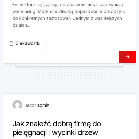
Firmy które się zajmują obrabianiem metali zapewniają
wiele usług, które umożliwiają dopasowanie propozycji
do konkretnych zastosowań. Jednym z ważniejszych
działań...
Ciekawostki
25 maja, 2025
autor
admin
Jak znaleźć dobrą firmę do
pielęgnacji i wycinki drzew