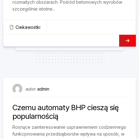
rozmaitych obszarach. Pośród betonowych wyrobów
szczególnie istotne...
Ciekawostki
9 czerwca, 2025
autor
admin
Czemu automaty BHP cieszą się
popularnością
Rosnące zainteresowanie usprawnieniem codziennego
funkcjonowania przedsiębiorstw wpływa na sposób, w