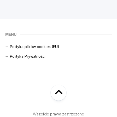
MENU
Polityka plików cookies (EU)
Polityka Prywatności
Wszelkie prawa zastrzezone