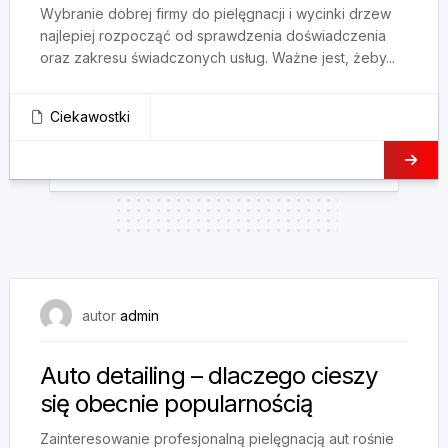
Wybranie dobrej firmy do pielęgnacji i wycinki drzew
najlepiej rozpocząć od sprawdzenia doświadczenia
oraz zakresu świadczonych usług. Ważne jest, żeby...
Ciekawostki
25 maja, 2025
autor
admin
Auto detailing – dlaczego cieszy
się obecnie popularnością
Zainteresowanie profesjonalną pielęgnacją aut rośnie