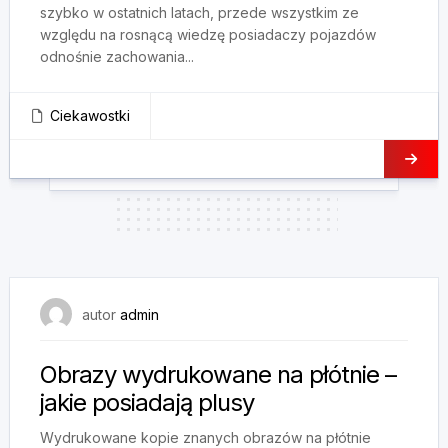
szybko w ostatnich latach, przede wszystkim ze
względu na rosnącą wiedzę posiadaczy pojazdów
odnośnie zachowania...
Ciekawostki
21 maja, 2025
autor
admin
Obrazy wydrukowane na płótnie –
jakie posiadają plusy
Wydrukowane kopie znanych obrazów na płótnie