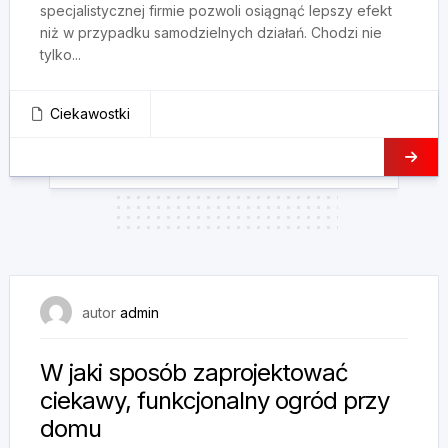
specjalistycznej firmie pozwoli osiągnąć lepszy efekt
niż w przypadku samodzielnych działań. Chodzi nie
tylko...
Ciekawostki
5 czerwca, 2025
autor
admin
W jaki sposób zaprojektować
ciekawy, funkcjonalny ogród przy
domu