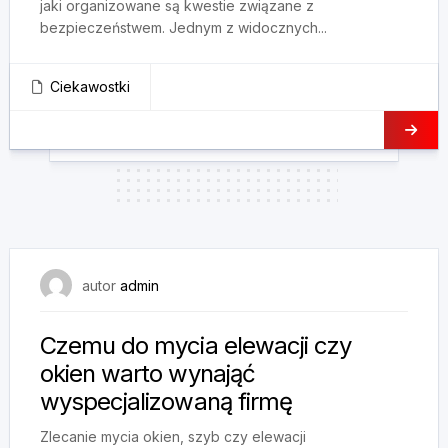
jaki organizowane są kwestie związane z
bezpieczeństwem. Jednym z widocznych...
Ciekawostki
5 czerwca, 2025
autor
admin
Czemu do mycia elewacji czy
okien warto wynająć
wyspecjalizowaną firmę
Zlecanie mycia okien, szyb czy elewacji