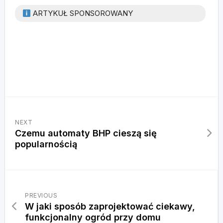
ARTYKUŁ SPONSOROWANY
NEXT
Czemu automaty BHP cieszą się
popularnością
PREVIOUS
W jaki sposób zaprojektować ciekawy,
funkcjonalny ogród przy domu