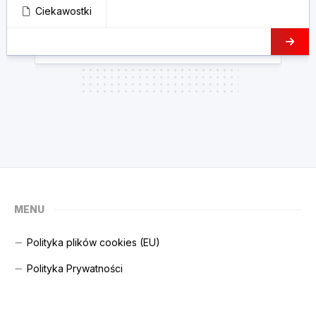
Ciekawostki
MENU
Polityka plików cookies (EU)
Polityka Prywatności