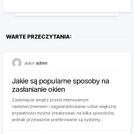
WARTE PRZECZYTANIA:
20 maja, 2025
autor
admin
Jakie są popularne sposoby na
zasłanianie okien
Zasłonięcie wnętrz przed intensywnym
nasłonecznieniem i zagwarantowanie sobie większej
prywatności można zrealizować na kilka sposobów,
jednak przeważnie preferowane są systemy...