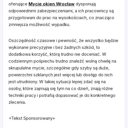
oferujące
Mycie okien Wrocław
dysponują
odpowiednimi zabezpieczeniami, a ich pracownicy są
przygotowani do prac na wysokościach, co znacząco
zmniejsza możliwość wypadku.
Oszczędność czasowe i pewność, że wszystko będzie
wykonane precyzyjnie i bez żadnych szkód, to
dodatkowa korzyść, którą trudno nie doceniać. W
codziennym pośpiechu trudno znaleźć wolną chwilę na
skrupulatne mycie, szczególnie gdy szyby są duże,
powierzchni szklanych jest więcej lub dostęp do nich
jest utrudniony. W takiej sytuacji lepiej zdać się na
osoby, które zajmują się tym na co dzień, znają różne
techniki pracy i potrafią dopasować je do konkretnego
zlecenia.
+Tekst Sponsorowany+