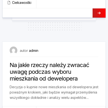
Ciekawostki
16 grudnia, 2024
autor
admin
Na jakie rzeczy należy zwracać
uwagę podczas wyboru
mieszkania od dewelopera
Decyzja o kupnie nowe mieszkania od dewelopera jest
poważnym krokiem, jaki będzie wymagał przemyślenia
wszystkiego dokładnie i analizy wielu aspektów....