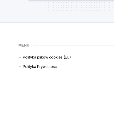
MENU
Polityka plików cookies (EU)
Polityka Prywatności