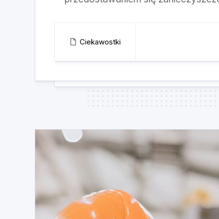
Ciekawostki