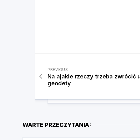
PREVIOUS
Na ajakie rzeczy trzeba zwrócić
geodety
WARTE PRZECZYTANIA: