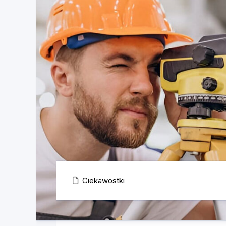
Ciekawostki