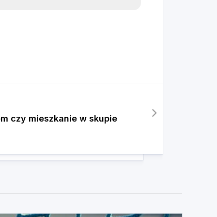
m czy mieszkanie w skupie