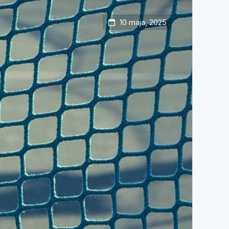
10 maja, 2025